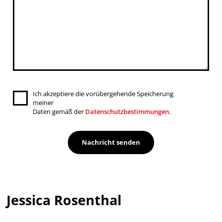
Ich akzeptiere die vorübergehende Speicherung
meiner
Daten gemäß der
Datenschutzbestimmungen
.
Jessica Rosenthal