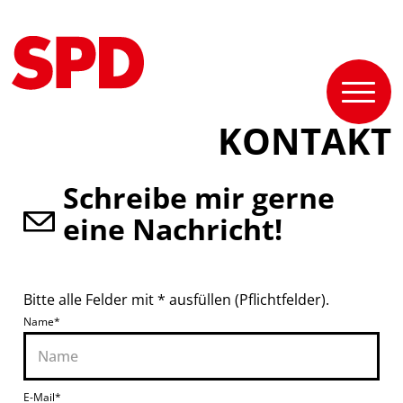
KONTAKT
Schreibe mir gerne
eine Nachricht!
Bitte alle Felder mit * ausfüllen (Pflichtfelder).
Name*
E-Mail*