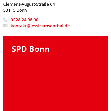
Clemens-August-Straße 64
53115 Bonn
0228 24 98 00
kontakt@jessicarosenthal.de
SPD Bonn