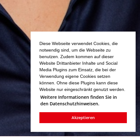
Diese Webseite verwendet Cookies, die
notwendig sind, um die Webseite zu
benutzen. Zudem kommen auf dieser
Website Drittanbieter Inhalte und Social
Media Plugins zum Einsatz, die bei der
Verwendung eigene Cookies setzen
können. Ohne diese Plugins kann diese
Website nur eingeschränkt genutzt werden.
Weitere Informationen finden Sie in
den Datenschutzhinweisen.
Akzeptieren