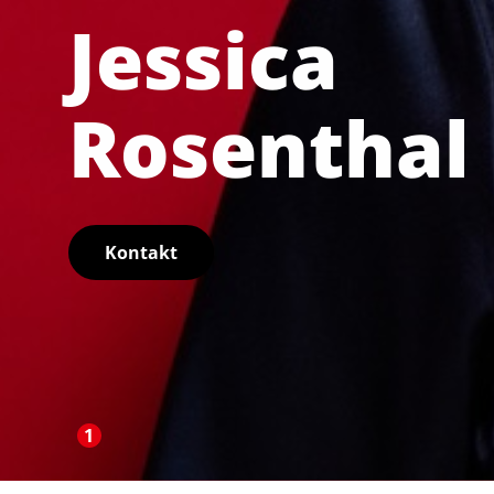
Jessica
Rosenthal
Kontakt
1