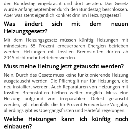
den Bundestag eingebracht und dort beraten. Das Gesetz
wurde Anfang September durch den Bundestag beschlossen.
Aber was steht eigentlich konkret drin im Heizungsgesetz?
Was ändert sich mit dem neuen
Heizungsgesetz?
Mit dem Heizungsgesetz müssen künftig Heizungen mit
mindestens 65 Prozent erneuerbaren Energien betrieben
werden. Heizungen mit fossilen Brennstoffen dürfen ab
2045 nicht mehr betrieben werden.
Muss meine Heizung jetzt getauscht werden?
Nein. Durch das Gesetz muss keine funktionierende Heizung
ausgetauscht werden. Die Pflicht gilt nur für Heizungen, die
neu installiert werden. Auch Reparaturen von Heizungen mit
fossilen Brennstoffen bleiben weiter möglich. Muss eine
Heizung aufgrund von irreparablem Defekt getauscht
werden, gilt ebenfalls die 65-Prozent-Erneuerbare-Vorgabe,
allerdings gibt es Übergangsfristen und Härtefallregelungen.
Welche Heizungen kann ich künftig noch
einbauen?