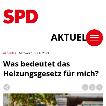
AKTUELLES
Aktuelles
Mittwoch, 5. JUL 2023
Was bedeutet das
Heizungsgesetz für mich?