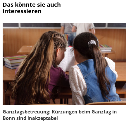
Das könnte sie auch
interessieren
Ganztagsbetreuung: Kürzungen beim Ganztag in
Bonn sind inakzeptabel