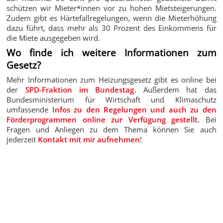
schützen wir Mieter*innen vor zu hohen Mietsteigerungen.
Zudem gibt es Härtefallregelungen, wenn die Mieterhöhung
dazu führt, dass mehr als 30 Prozent des Einkommens für
die Miete ausgegeben wird.
Wo finde ich weitere Informationen zum
Gesetz?
Mehr Informationen zum Heizungsgesetz gibt es online bei
der
SPD-Fraktion im Bundestag
. Außerdem hat das
Bundesministerium für Wirtschaft und Klimaschutz
umfassende
Infos zu den Regelungen und auch zu den
Förderprogrammen online zur Verfügung gestellt
. Bei
Fragen und Anliegen zu dem Thema können Sie auch
jederzeit
Kontakt mit mir aufnehmen
!
Zur Übersicht