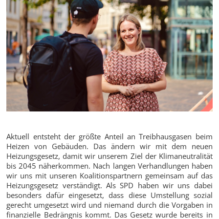
Aktuell entsteht der größte Anteil an Treibhausgasen beim
Heizen von Gebäuden. Das ändern wir mit dem neuen
Heizungsgesetz, damit wir unserem Ziel der Klimaneutralität
bis 2045 näherkommen. Nach langen Verhandlungen haben
wir uns mit unseren Koalitionspartnern gemeinsam auf das
Heizungsgesetz verständigt. Als SPD haben wir uns dabei
besonders dafür eingesetzt, dass diese Umstellung sozial
gerecht umgesetzt wird und niemand durch die Vorgaben in
finanzielle Bedrängnis kommt. Das Gesetz wurde bereits in