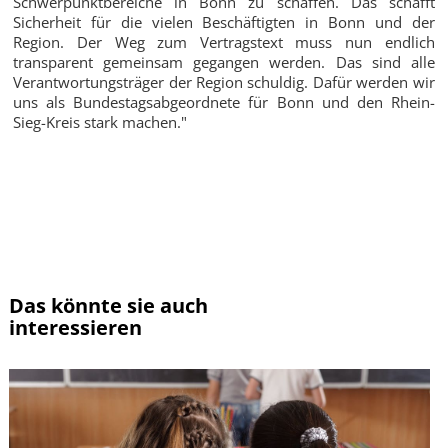
Schwerpunktbereiche in Bonn zu schaffen. Das schafft
Sicherheit für die vielen Beschäftigten in Bonn und der
Region. Der Weg zum Vertragstext muss nun endlich
transparent gemeinsam gegangen werden. Das sind alle
Verantwortungsträger der Region schuldig. Dafür werden wir
uns als Bundestagsabgeordnete für Bonn und den Rhein-
Sieg-Kreis stark machen."
Zur Übersicht
Das könnte sie auch
interessieren