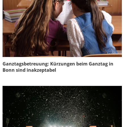
Ganztagsbetreuung: Kürzungen beim Ganztag in
Bonn sind inakzeptabel