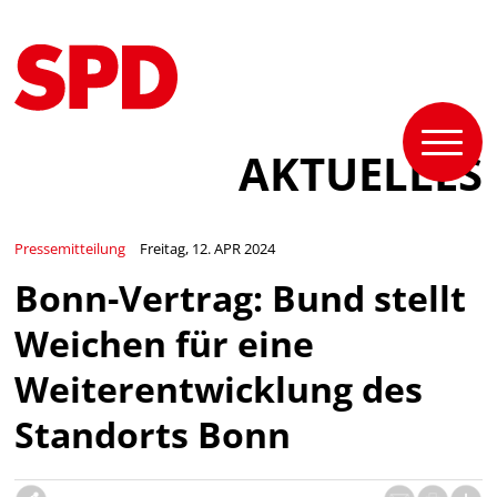
AKTUELLES
Pressemitteilung
Freitag, 12. APR 2024
Bonn-Vertrag: Bund stellt
Weichen für eine
Weiterentwicklung des
Standorts Bonn