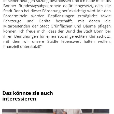
in seiner heutigen Sitzung beschlossen und ich habe mich als
Bonner Bundestagsabgeordnete dafür eingesetzt, dass die
Stadt Bonn bei dieser Förderung berücksichtigt wird. Mit den
Fördermitteln werden Bepflanzungen ermöglicht sowie
Fahrzeuge und Geräte beschafft, mit denen die
Mitarbeitenden der Stadt Grünflächen und Bäume pflegen
können. Ich freue mich, dass der Bund die Stadt Bonn bei
ihren Bemühungen für einen sozial gerechten Klimaschutz,
mit dem wir unsere Städte lebenswert halten wollen,
finanziell unterstützt!“
Zur Übersicht
Das könnte sie auch
interessieren