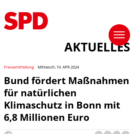
AKTUELLES
Pressemitteilung
Mittwoch, 10. APR 2024
Bund fördert Maßnahmen
für natürlichen
Klimaschutz in Bonn mit
6,8 Millionen Euro