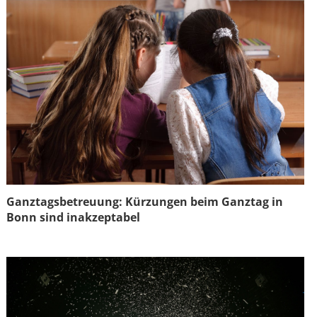
Ganztagsbetreuung: Kürzungen beim Ganztag in
Bonn sind inakzeptabel