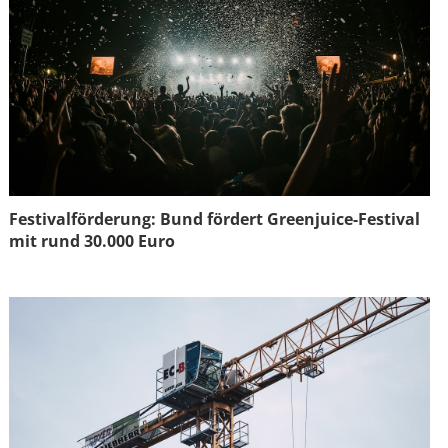
Festivalförderung: Bund fördert Greenjuice-Festival
mit rund 30.000 Euro