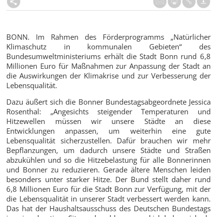
BONN. Im Rahmen des Förderprogramms „Natürlicher
Klimaschutz in kommunalen Gebieten“ des
Bundesumweltministeriums erhält die Stadt Bonn rund 6,8
Millionen Euro für Maßnahmen zur Anpassung der Stadt an
die Auswirkungen der Klimakrise und zur Verbesserung der
Lebensqualität.
Dazu äußert sich die Bonner Bundestagsabgeordnete Jessica
Rosenthal: „Angesichts steigender Temperaturen und
Hitzewellen müssen wir unsere Städte an diese
Entwicklungen anpassen, um weiterhin eine gute
Lebensqualität sicherzustellen. Dafür brauchen wir mehr
Bepflanzungen, um dadurch unsere Städte und Straßen
abzukühlen und so die Hitzebelastung für alle Bonnerinnen
und Bonner zu reduzieren. Gerade ältere Menschen leiden
besonders unter starker Hitze. Der Bund stellt daher rund
6,8 Millionen Euro für die Stadt Bonn zur Verfügung, mit der
die Lebensqualität in unserer Stadt verbessert werden kann.
Das hat der Haushaltsausschuss des Deutschen Bundestags